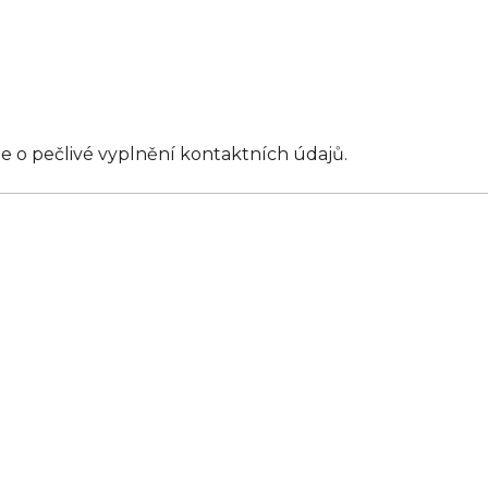
 o pečlivé vyplnění kontaktních údajů.