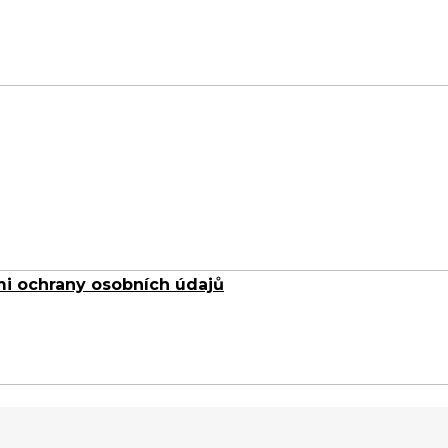
i ochrany osobních údajů