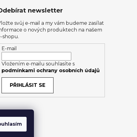
Odebírat newsletter
Vložte svůj e-mail a my vám budeme zasílat
informace o nových produktech na našem
e-shopu.
E-mail
Vložením e-mailu souhlasíte s
podmínkami ochrany osobních údajů
PŘIHLÁSIT SE
ouhlasím