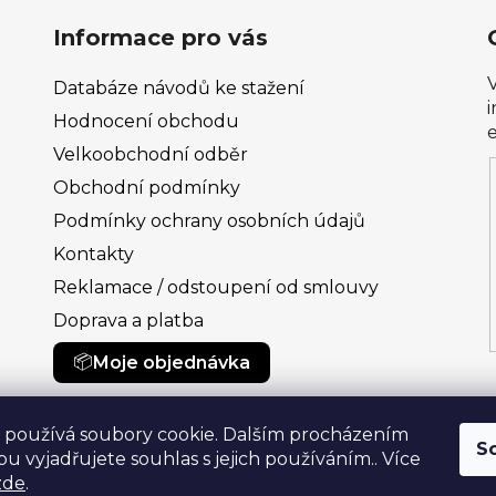
Informace pro vás
Databáze návodů ke stažení
Hodnocení obchodu
Velkoobchodní odběr
Obchodní podmínky
Podmínky ochrany osobních údajů
Kontakty
Reklamace / odstoupení od smlouvy
Doprava a platba
Moje objednávka
 používá soubory cookie. Dalším procházením
S
u vyjadřujete souhlas s jejich používáním.. Více
zde
.