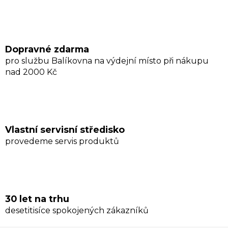
Dopravné zdarma
pro službu Balíkovna na výdejní místo při nákupu
nad 2000 Kč
Vlastní servisní středisko
provedeme servis produktů
30 let na trhu
desetitisíce spokojených zákazníků