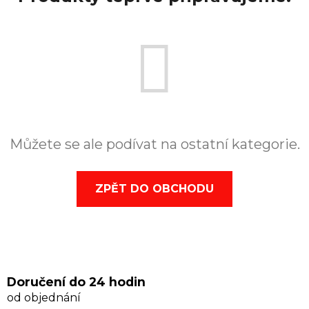
Můžete se ale podívat na ostatní kategorie.
ZPĚT DO OBCHODU
Doručení do 24 hodin
od objednání