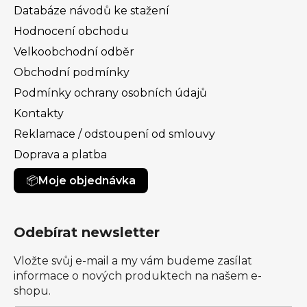
Databáze návodů ke stažení
Hodnocení obchodu
Velkoobchodní odběr
Obchodní podmínky
Podmínky ochrany osobních údajů
Kontakty
Reklamace / odstoupení od smlouvy
Doprava a platba
Moje objednávka
Odebírat newsletter
Vložte svůj e-mail a my vám budeme zasílat
informace o nových produktech na našem e-
shopu.