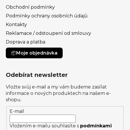
Obchodní podmínky
Podmínky ochrany osobních údajů
Kontakty
Reklamace / odstoupení od smlouvy
Doprava a platba
Moje objednávka
Odebírat newsletter
Vložte svůj e-mail a my vám budeme zasílat
informace o nových produktech na našem e-
shopu.
E-mail
Vložením e-mailu souhlasíte s
podmínkami