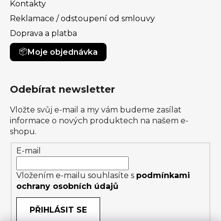
Kontakty
Reklamace / odstoupení od smlouvy
Doprava a platba
Moje objednávka
Odebírat newsletter
Vložte svůj e-mail a my vám budeme zasílat
informace o nových produktech na našem e-
shopu.
E-mail
Vložením e-mailu souhlasíte s
podmínkami
ochrany osobních údajů
PŘIHLÁSIT SE