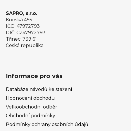
SAPRO, s.r.o.
Konská 455
IČO: 47972793
DIČ: CZ47972793
Třinec, 739 61
Česká republika
Informace pro vás
Databáze návodů ke stažení
Hodnocení obchodu
Velkoobchodní odběr
Obchodní podmínky
Podmínky ochrany osobních údajů