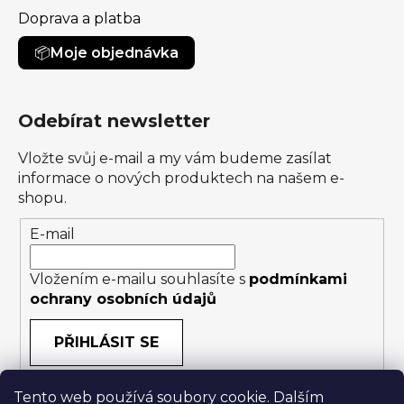
Doprava a platba
Moje objednávka
Odebírat newsletter
Vložte svůj e-mail a my vám budeme zasílat
informace o nových produktech na našem e-
shopu.
E-mail
Vložením e-mailu souhlasíte s
podmínkami
ochrany osobních údajů
PŘIHLÁSIT SE
Tento web používá soubory cookie. Dalším