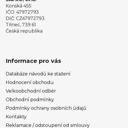
Konská 455
IČO: 47972793
DIČ: CZ47972793
Třinec, 739 61
Česká republika
Informace pro vás
Databáze návodů ke stažení
Hodnocení obchodu
Velkoobchodní odběr
Obchodní podmínky
Podmínky ochrany osobních údajů
Kontakty
Reklamace / odstoupení od smlouvy