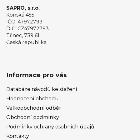
SAPRO, s.r.o.
Konská 455
IČO: 47972793
DIČ: CZ47972793
Třinec, 739 61
Česká republika
Informace pro vás
Databáze návodů ke stažení
Hodnocení obchodu
Velkoobchodní odběr
Obchodní podmínky
Podmínky ochrany osobních údajů
Kontakty