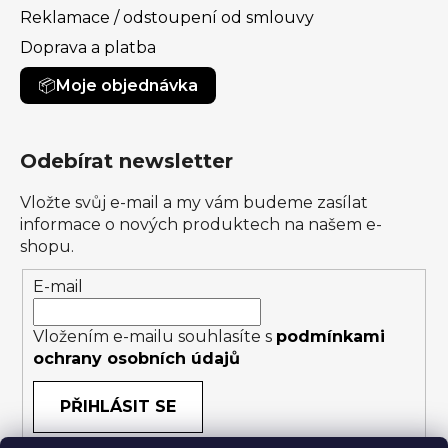
Reklamace / odstoupení od smlouvy
Doprava a platba
Moje objednávka
Odebírat newsletter
Vložte svůj e-mail a my vám budeme zasílat
informace o nových produktech na našem e-
shopu.
E-mail
Vložením e-mailu souhlasíte s
podmínkami
ochrany osobních údajů
PŘIHLÁSIT SE