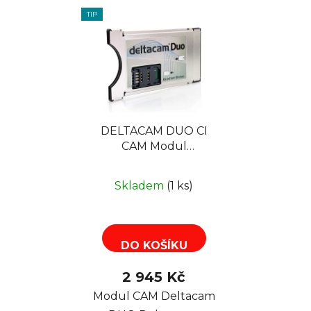
TIP
DELTACAM DUO CI
CAM Modul
DELTACRYPT
Skladem
(1 ks)
DO KOŠÍKU
2 945 Kč
Modul CAM Deltacam