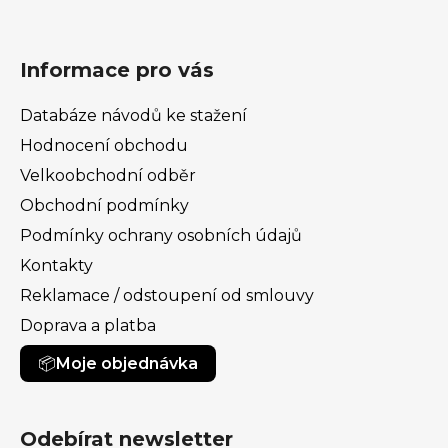
Informace pro vás
Databáze návodů ke stažení
Hodnocení obchodu
Velkoobchodní odběr
Obchodní podmínky
Podmínky ochrany osobních údajů
Kontakty
Reklamace / odstoupení od smlouvy
Doprava a platba
Moje objednávka
Odebírat newsletter