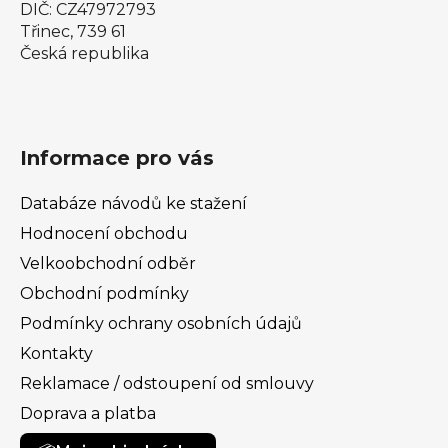
DIČ: CZ47972793
Třinec, 739 61
Česká republika
Informace pro vás
Databáze návodů ke stažení
Hodnocení obchodu
Velkoobchodní odběr
Obchodní podmínky
Podmínky ochrany osobních údajů
Kontakty
Reklamace / odstoupení od smlouvy
Doprava a platba