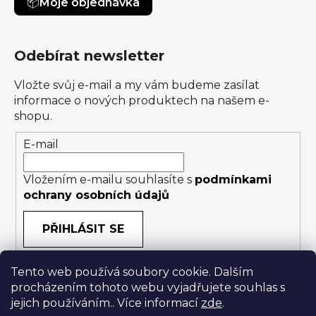
Moje objednávka
Odebírat newsletter
Vložte svůj e-mail a my vám budeme zasílat
informace o nových produktech na našem e-
shopu.
E-mail
Vložením e-mailu souhlasíte s
podmínkami
ochrany osobních údajů
PŘIHLÁSIT SE
Tento web používá soubory cookie. Dalším
procházením tohoto webu vyjadřujete souhlas s
jejich používáním.. Více informací
zde
.