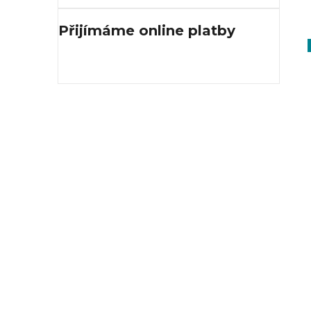
Přijímáme online platby