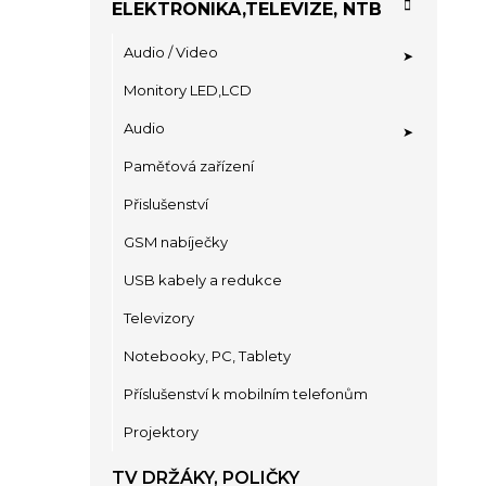
ELEKTRONIKA,TELEVIZE, NTB
Audio / Video
Monitory LED,LCD
Audio
Paměťová zařízení
Přislušenství
GSM nabíječky
USB kabely a redukce
Televizory
Notebooky, PC, Tablety
Příslušenství k mobilním telefonům
Projektory
TV DRŽÁKY, POLIČKY