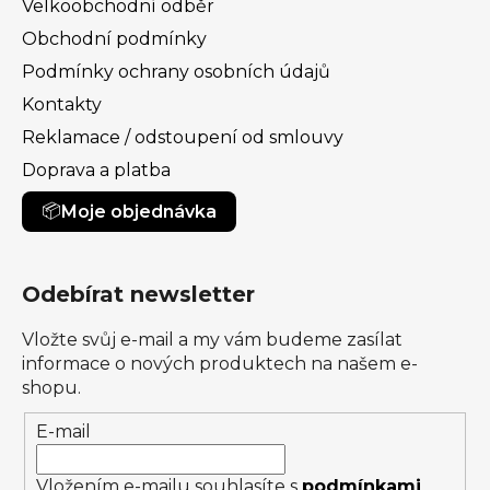
Velkoobchodní odběr
Obchodní podmínky
Podmínky ochrany osobních údajů
Kontakty
Reklamace / odstoupení od smlouvy
Doprava a platba
Moje objednávka
Odebírat newsletter
Vložte svůj e-mail a my vám budeme zasílat
informace o nových produktech na našem e-
shopu.
E-mail
Vložením e-mailu souhlasíte s
podmínkami