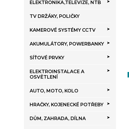
ELEKTRONIKA,TELEVIZE, NTB
TV DRŽÁKY, POLIČKY
KAMEROVÉ SYSTÉMY CCTV
AKUMULÁTORY, POWERBANKY
SÍŤOVÉ PRVKY
ELEKTROINSTALACE A
OSVĚTLENÍ
AUTO, MOTO, KOLO
HRAČKY, KOJENECKÉ POTŘEBY
DŮM, ZAHRADA, DÍLNA