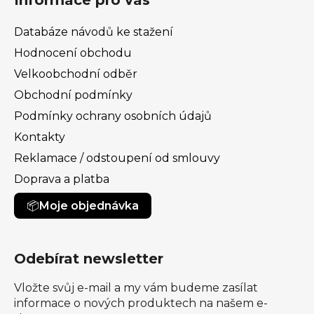
Informace pro vás
Databáze návodů ke stažení
Hodnocení obchodu
Velkoobchodní odběr
Obchodní podmínky
Podmínky ochrany osobních údajů
Kontakty
Reklamace / odstoupení od smlouvy
Doprava a platba
Moje objednávka
Odebírat newsletter
Vložte svůj e-mail a my vám budeme zasílat
informace o nových produktech na našem e-