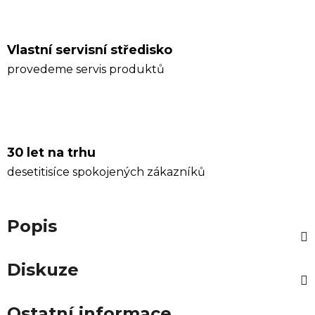
Vlastní servisní středisko
provedeme servis produktů
30 let na trhu
desetitisíce spokojených zákazníků
Popis
Diskuze
Ostatní informace