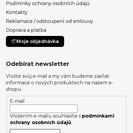
Podmínky ochrany osobních údajů
Kontakty
Reklamace / odstoupení od smlouvy
Doprava a platba
Moje objednávka
Odebírat newsletter
Vložte svůj e-mail a my vám budeme zasílat
informace o nových produktech na našem e-
shopu.
E-mail
Vložením e-mailu souhlasíte s
podmínkami
ochrany osobních údajů