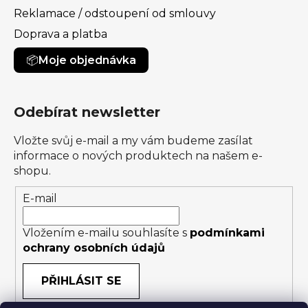
Reklamace / odstoupení od smlouvy
Doprava a platba
Moje objednávka
Odebírat newsletter
Vložte svůj e-mail a my vám budeme zasílat
informace o nových produktech na našem e-
shopu.
E-mail
Vložením e-mailu souhlasíte s
podmínkami
ochrany osobních údajů
PŘIHLÁSIT SE