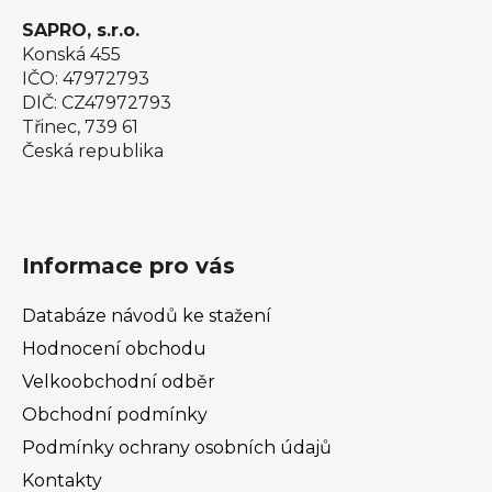
SAPRO, s.r.o.
Konská 455
IČO: 47972793
DIČ: CZ47972793
Třinec, 739 61
Česká republika
Informace pro vás
Databáze návodů ke stažení
Hodnocení obchodu
Velkoobchodní odběr
Obchodní podmínky
Podmínky ochrany osobních údajů
Kontakty