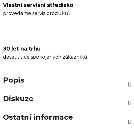
Vlastní servisní středisko
provedeme servis produktů
30 let na trhu
desetitisíce spokojených zákazníků
Popis
Diskuze
Ostatní informace