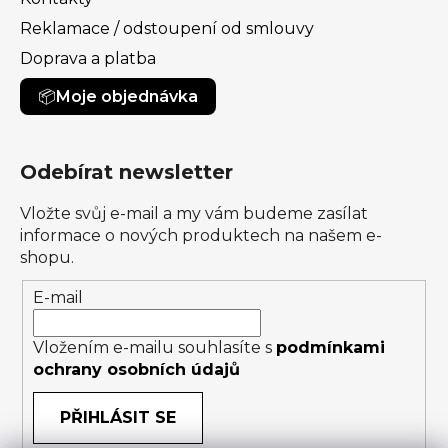
Reklamace / odstoupení od smlouvy
Doprava a platba
Moje objednávka
Odebírat newsletter
Vložte svůj e-mail a my vám budeme zasílat
informace o nových produktech na našem e-
shopu.
E-mail
Vložením e-mailu souhlasíte s
podmínkami
ochrany osobních údajů
PŘIHLÁSIT SE