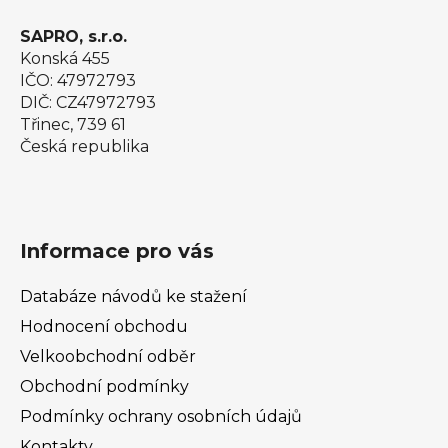
SAPRO, s.r.o.
Konská 455
IČO: 47972793
DIČ: CZ47972793
Třinec, 739 61
Česká republika
Informace pro vás
Databáze návodů ke stažení
Hodnocení obchodu
Velkoobchodní odběr
Obchodní podmínky
Podmínky ochrany osobních údajů
Kontakty