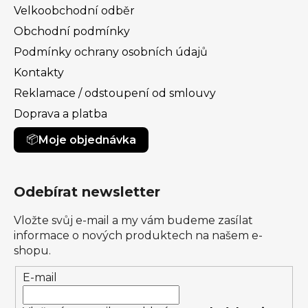
Velkoobchodní odběr
Obchodní podmínky
Podmínky ochrany osobních údajů
Kontakty
Reklamace / odstoupení od smlouvy
Doprava a platba
Moje objednávka
Odebírat newsletter
Vložte svůj e-mail a my vám budeme zasílat
informace o nových produktech na našem e-
shopu.
E-mail