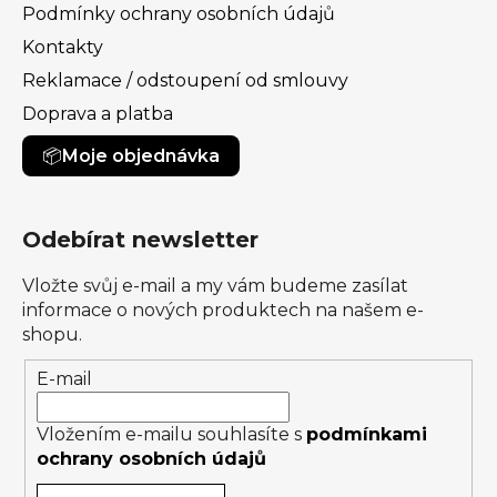
Podmínky ochrany osobních údajů
Kontakty
Reklamace / odstoupení od smlouvy
Doprava a platba
Moje objednávka
Odebírat newsletter
Vložte svůj e-mail a my vám budeme zasílat
informace o nových produktech na našem e-
shopu.
E-mail
Vložením e-mailu souhlasíte s
podmínkami
ochrany osobních údajů