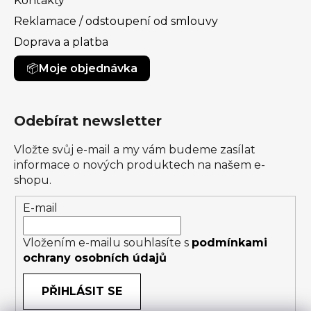
Kontakty
Reklamace / odstoupení od smlouvy
Doprava a platba
Moje objednávka
Odebírat newsletter
Vložte svůj e-mail a my vám budeme zasílat
informace o nových produktech na našem e-
shopu.
E-mail
Vložením e-mailu souhlasíte s
podmínkami
ochrany osobních údajů
PŘIHLÁSIT SE