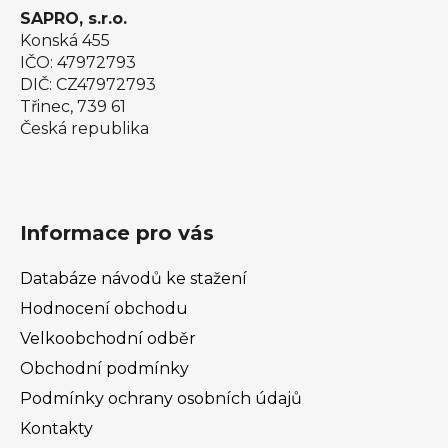
SAPRO, s.r.o.
Konská 455
IČO: 47972793
DIČ: CZ47972793
Třinec, 739 61
Česká republika
Informace pro vás
Databáze návodů ke stažení
Hodnocení obchodu
Velkoobchodní odběr
Obchodní podmínky
Podmínky ochrany osobních údajů
Kontakty