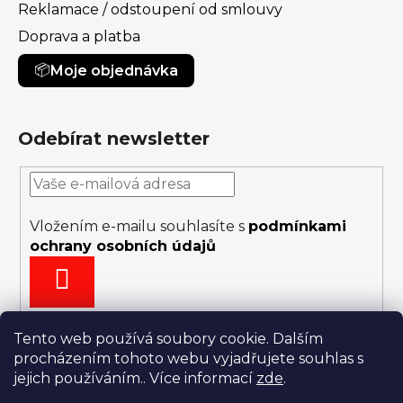
Reklamace / odstoupení od smlouvy
Doprava a platba
Moje objednávka
Odebírat newsletter
Vložením e-mailu souhlasíte s
podmínkami
ochrany osobních údajů
PŘIHLÁSIT
SE
Tento web používá soubory cookie. Dalším
procházením tohoto webu vyjadřujete souhlas s
jejich používáním.. Více informací
zde
.