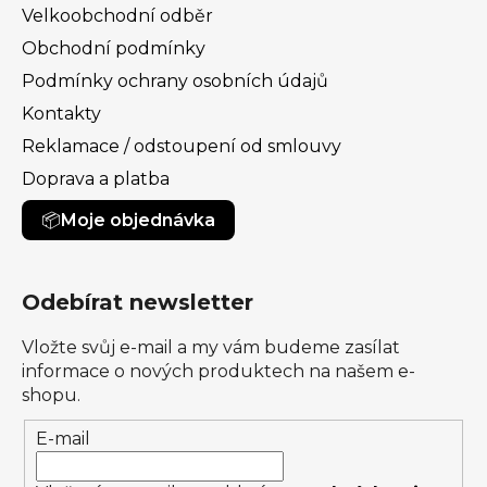
Velkoobchodní odběr
Obchodní podmínky
Podmínky ochrany osobních údajů
Kontakty
Reklamace / odstoupení od smlouvy
Doprava a platba
Moje objednávka
Odebírat newsletter
Vložte svůj e-mail a my vám budeme zasílat
informace o nových produktech na našem e-
shopu.
E-mail