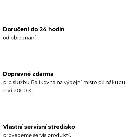
Doručení do 24 hodin
od objednání
Dopravné zdarma
pro službu Balíkovna na výdejní místo při nákupu
nad 2000 Kč
Vlastní servisní středisko
provedeme servis produktů