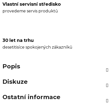
Vlastní servisní středisko
provedeme servis produktů
30 let na trhu
desetitisíce spokojených zákazníků
Popis
Diskuze
Ostatní informace