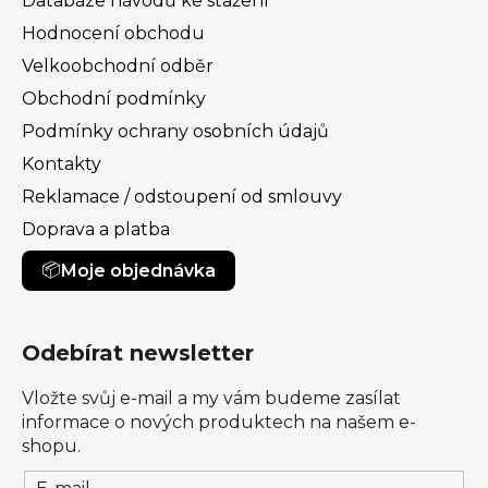
Databáze návodů ke stažení
Hodnocení obchodu
Velkoobchodní odběr
Obchodní podmínky
Podmínky ochrany osobních údajů
Kontakty
Reklamace / odstoupení od smlouvy
Doprava a platba
Moje objednávka
Odebírat newsletter
Vložte svůj e-mail a my vám budeme zasílat
informace o nových produktech na našem e-
shopu.