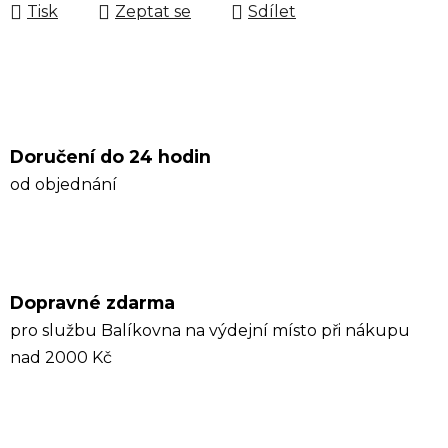
Tisk
Zeptat se
Sdílet
Doručení do 24 hodin
od objednání
Dopravné zdarma
pro službu Balíkovna na výdejní místo při nákupu
nad 2000 Kč