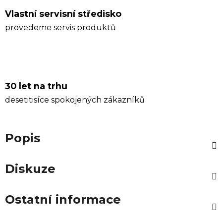
Vlastní servisní středisko
provedeme servis produktů
30 let na trhu
desetitisíce spokojených zákazníků
Popis
Diskuze
Ostatní informace