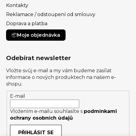
Kontakty
Reklamace / odstoupení od smlouvy
Doprava a platba
Moje objednávka
Odebírat newsletter
Vložte svůj e-mail a my vám budeme zasílat
informace o nových produktech na našem e-
shopu.
E-mail
Vložením e-mailu souhlasíte s
podmínkami
ochrany osobních údajů
PŘIHLÁSIT SE