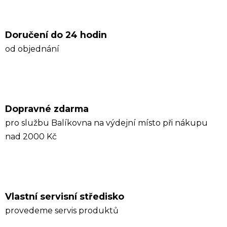
Doručení do 24 hodin
od objednání
Dopravné zdarma
pro službu Balíkovna na výdejní místo při nákupu
nad 2000 Kč
Vlastní servisní středisko
provedeme servis produktů