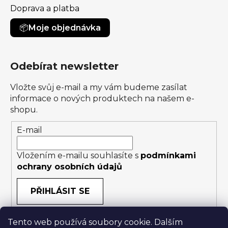
Doprava a platba
Moje objednávka
Odebírat newsletter
Vložte svůj e-mail a my vám budeme zasílat
informace o nových produktech na našem e-
shopu.
E-mail
Vložením e-mailu souhlasíte s
podmínkami
ochrany osobních údajů
PŘIHLÁSIT SE
Tento web používá soubory cookie. Dalším