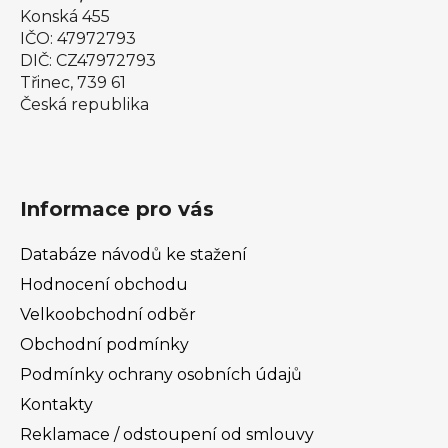
Konská 455
IČO: 47972793
DIČ: CZ47972793
Třinec, 739 61
Česká republika
Informace pro vás
Databáze návodů ke stažení
Hodnocení obchodu
Velkoobchodní odběr
Obchodní podmínky
Podmínky ochrany osobních údajů
Kontakty
Reklamace / odstoupení od smlouvy