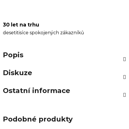
30 let na trhu
desetitisíce spokojených zákazníků
Popis
Diskuze
Ostatní informace
Podobné produkty