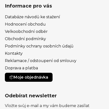
Informace pro vás
Databáze návodů ke stažení
Hodnocení obchodu
Velkoobchodní odběr
Obchodní podmínky
Podmínky ochrany osobních údajů
Kontakty
Reklamace / odstoupení od smlouvy
Doprava a platba
Moje objednávka
Odebírat newsletter
Vložte svůj e-mail a my vám budeme zasílat