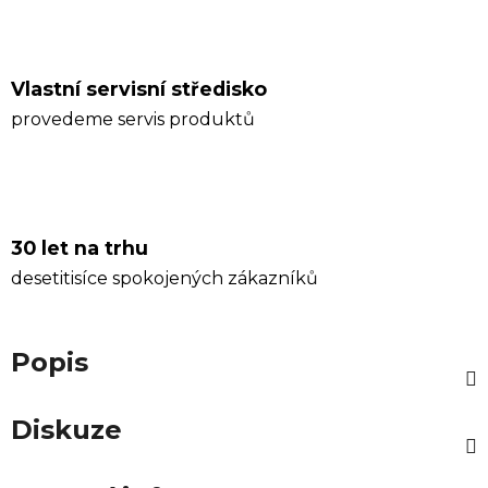
Vlastní servisní středisko
provedeme servis produktů
30 let na trhu
desetitisíce spokojených zákazníků
Popis
Diskuze