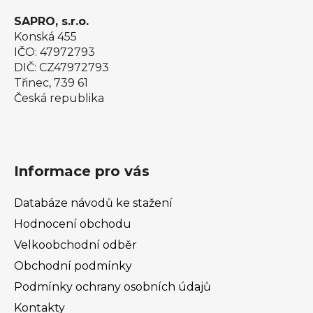
SAPRO, s.r.o.
Konská 455
IČO: 47972793
DIČ: CZ47972793
Třinec, 739 61
Česká republika
Informace pro vás
Databáze návodů ke stažení
Hodnocení obchodu
Velkoobchodní odběr
Obchodní podmínky
Podmínky ochrany osobních údajů
Kontakty