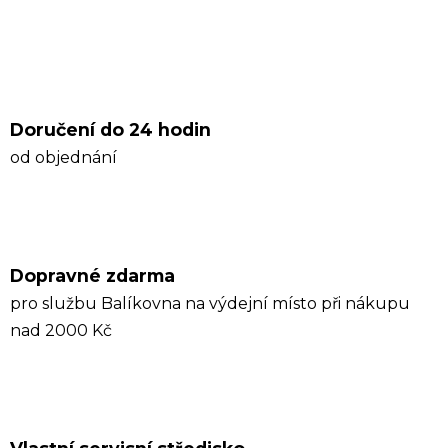
Doručení do 24 hodin
od objednání
Dopravné zdarma
pro službu Balíkovna na výdejní místo při nákupu
nad 2000 Kč