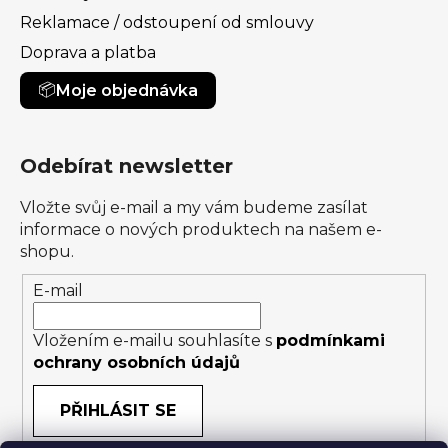
Reklamace / odstoupení od smlouvy
Doprava a platba
Moje objednávka
Odebírat newsletter
Vložte svůj e-mail a my vám budeme zasílat
informace o nových produktech na našem e-
shopu.
E-mail
Vložením e-mailu souhlasíte s
podmínkami
ochrany osobních údajů
PŘIHLÁSIT SE