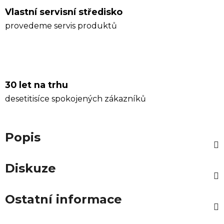
Vlastní servisní středisko
provedeme servis produktů
30 let na trhu
desetitisíce spokojených zákazníků
Popis
Diskuze
Ostatní informace