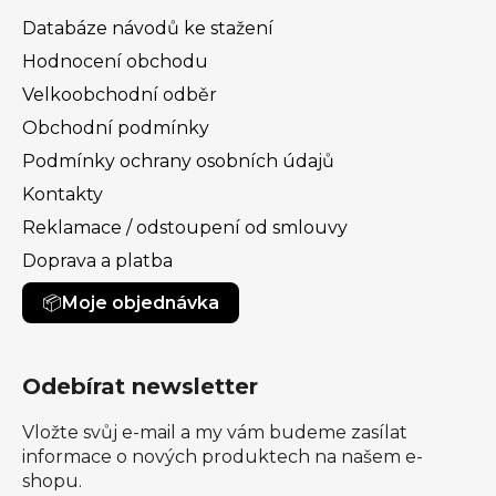
Databáze návodů ke stažení
Hodnocení obchodu
Velkoobchodní odběr
Obchodní podmínky
Podmínky ochrany osobních údajů
Kontakty
Reklamace / odstoupení od smlouvy
Doprava a platba
Moje objednávka
Odebírat newsletter
Vložte svůj e-mail a my vám budeme zasílat
informace o nových produktech na našem e-
shopu.