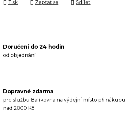
Tisk
Zeptat se
Sdílet
Doručení do 24 hodin
od objednání
Dopravné zdarma
pro službu Balíkovna na výdejní místo při nákupu
nad 2000 Kč