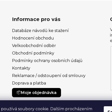
Informace pro vás
Databáze návodů ke stažení
Hodnocení obchodu
Velkoobchodní odběr
Obchodní podmínky
Podmínky ochrany osobních údajů
Kontakty
Reklamace / odstoupení od smlouvy
Doprava a platba
Moje objednávka
 používá soubory cookie. Dalším procházením