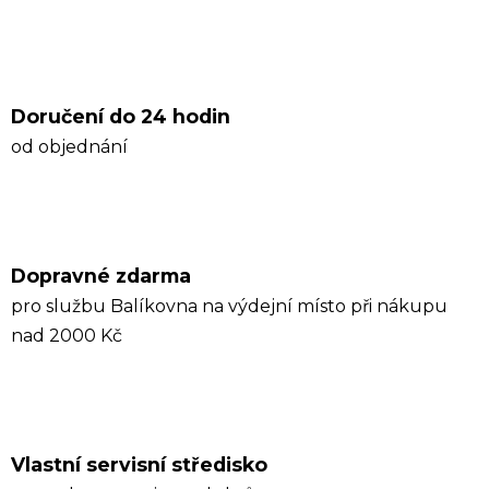
Doručení do 24 hodin
od objednání
Dopravné zdarma
pro službu Balíkovna na výdejní místo při nákupu
nad 2000 Kč
Vlastní servisní středisko