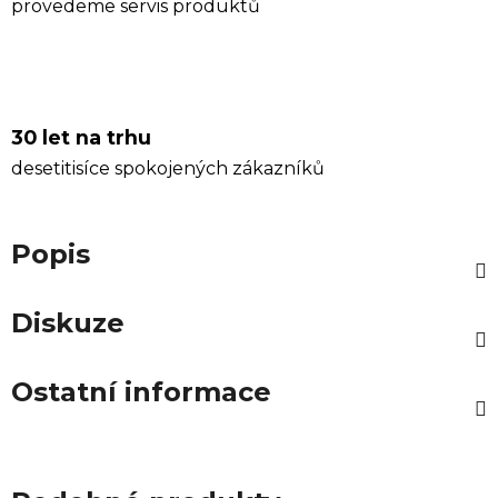
provedeme servis produktů
30 let na trhu
desetitisíce spokojených zákazníků
Popis
Diskuze
Ostatní informace