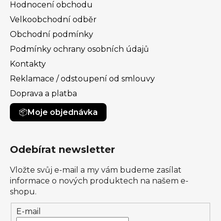
Hodnocení obchodu
Velkoobchodní odběr
Obchodní podmínky
Podmínky ochrany osobních údajů
Kontakty
Reklamace / odstoupení od smlouvy
Doprava a platba
Moje objednávka
Odebírat newsletter
Vložte svůj e-mail a my vám budeme zasílat
informace o nových produktech na našem e-
shopu.
E-mail