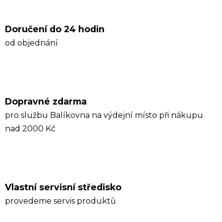
Doručení do 24 hodin
od objednání
Dopravné zdarma
pro službu Balíkovna na výdejní místo při nákupu
nad 2000 Kč
Vlastní servisní středisko
provedeme servis produktů