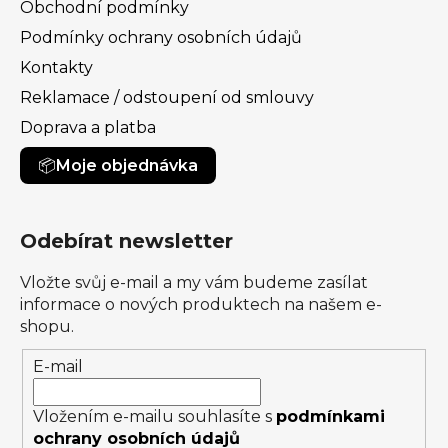
Obchodní podmínky
Podmínky ochrany osobních údajů
Kontakty
Reklamace / odstoupení od smlouvy
Doprava a platba
Moje objednávka
Odebírat newsletter
Vložte svůj e-mail a my vám budeme zasílat
informace o nových produktech na našem e-
shopu.
E-mail
Vložením e-mailu souhlasíte s
podmínkami
ochrany osobních údajů