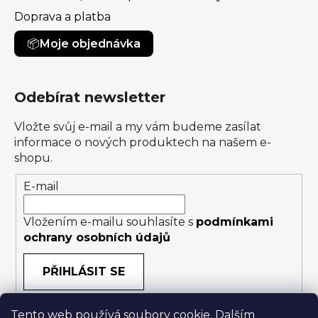
Doprava a platba
Moje objednávka
Odebírat newsletter
Vložte svůj e-mail a my vám budeme zasílat
informace o nových produktech na našem e-
shopu.
E-mail
Vložením e-mailu souhlasíte s
podmínkami
ochrany osobních údajů
PŘIHLÁSIT SE
Tento web používá soubory cookie. Dalším