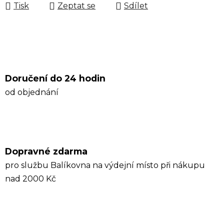
Tisk
Zeptat se
Sdílet
Doručení do 24 hodin
od objednání
Dopravné zdarma
pro službu Balíkovna na výdejní místo při nákupu
nad 2000 Kč