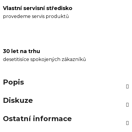
Vlastní servisní středisko
provedeme servis produktů
30 let na trhu
desetitisíce spokojených zákazníků
Popis
Diskuze
Ostatní informace