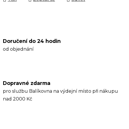
Doručení do 24 hodin
od objednání
Dopravné zdarma
pro službu Balíkovna na výdejní místo při nákupu
nad 2000 Kč