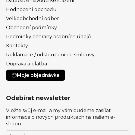
Databáze návodů ke stažení
Hodnocení obchodu
Velkoobchodní odběr
Obchodní podmínky
Podmínky ochrany osobních údajů
Kontakty
Reklamace / odstoupení od smlouvy
Doprava a platba
Moje objednávka
Odebírat newsletter
Vložte svůj e-mail a my vám budeme zasílat
informace o nových produktech na našem e-
shopu.