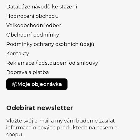
Databáze návodů ke stažení
Hodnocení obchodu
Velkoobchodní odběr
Obchodní podmínky
Podmínky ochrany osobních údajů
Kontakty
Reklamace / odstoupení od smlouvy
Doprava a platba
Moje objednávka
Odebírat newsletter
Vložte svůj e-mail a my vám budeme zasílat
informace o nových produktech na našem e-
shopu.