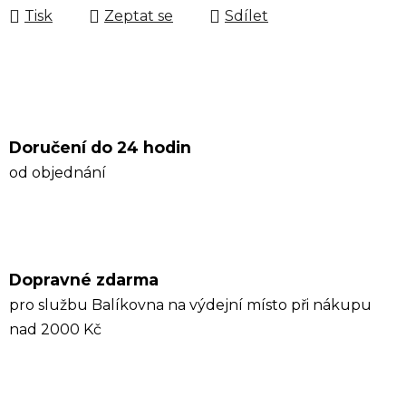
Tisk
Zeptat se
Sdílet
Doručení do 24 hodin
od objednání
Dopravné zdarma
pro službu Balíkovna na výdejní místo při nákupu
nad 2000 Kč