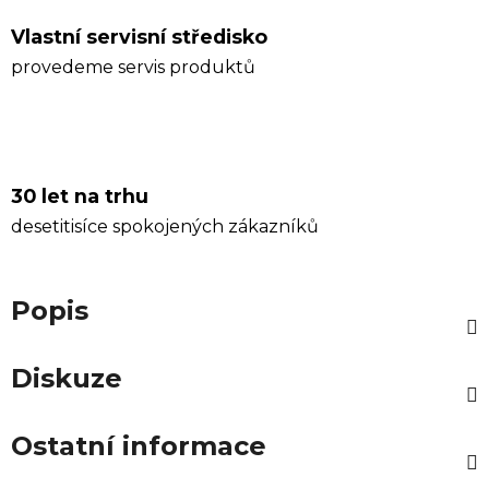
Vlastní servisní středisko
provedeme servis produktů
30 let na trhu
desetitisíce spokojených zákazníků
Popis
Diskuze
Ostatní informace