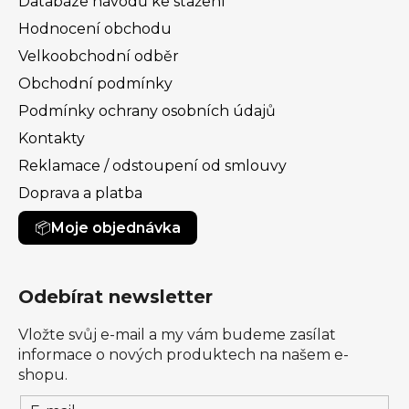
Databáze návodů ke stažení
Hodnocení obchodu
Velkoobchodní odběr
Obchodní podmínky
Podmínky ochrany osobních údajů
Kontakty
Reklamace / odstoupení od smlouvy
Doprava a platba
Moje objednávka
Odebírat newsletter
Vložte svůj e-mail a my vám budeme zasílat
informace o nových produktech na našem e-
shopu.