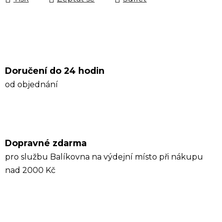
Doručení do 24 hodin
od objednání
Dopravné zdarma
pro službu Balíkovna na výdejní místo při nákupu
nad 2000 Kč