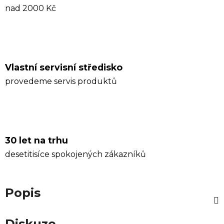
nad 2000 Kč
Vlastní servisní středisko
provedeme servis produktů
30 let na trhu
desetitisíce spokojených zákazníků
Popis
Diskuze