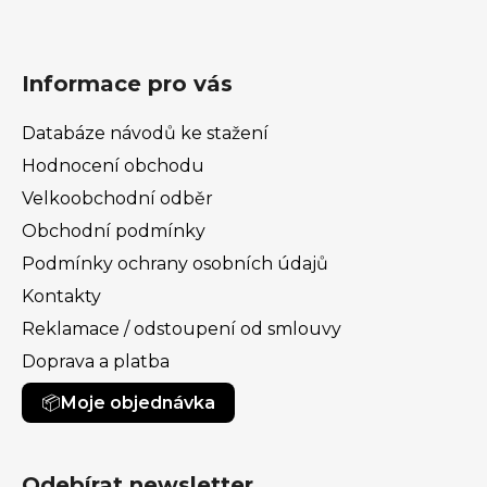
Informace pro vás
Databáze návodů ke stažení
Hodnocení obchodu
Velkoobchodní odběr
Obchodní podmínky
Podmínky ochrany osobních údajů
Kontakty
Reklamace / odstoupení od smlouvy
Doprava a platba
Moje objednávka
Odebírat newsletter