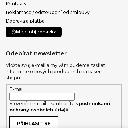
Kontakty
Reklamace / odstoupení od smlouvy
Doprava a platba
Moje objednávka
Odebírat newsletter
Vložte svůj e-mail a my vám budeme zasílat
informace o nových produktech na našem e-
shopu.
E-mail
Vložením e-mailu souhlasíte s
podmínkami
ochrany osobních údajů
PŘIHLÁSIT SE