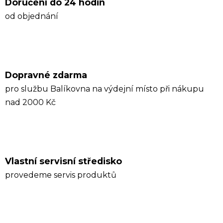
Doručení do 24 hodin
od objednání
Dopravné zdarma
pro službu Balíkovna na výdejní místo při nákupu
nad 2000 Kč
Vlastní servisní středisko
provedeme servis produktů