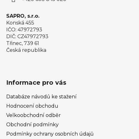
SAPRO, s.r.o.
Konská 455
IČO: 47972793
DIČ: CZ47972793
Třinec, 739 61
Česká republika
Informace pro vás
Databáze návodů ke stažení
Hodnocení obchodu
Velkoobchodní odběr
Obchodní podmínky
Podmínky ochrany osobních údajů