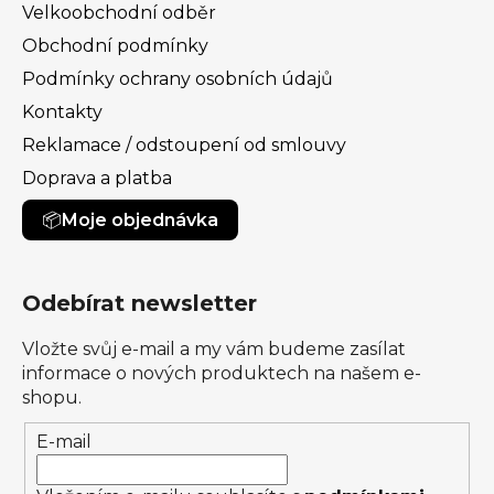
Velkoobchodní odběr
Obchodní podmínky
Podmínky ochrany osobních údajů
Kontakty
Reklamace / odstoupení od smlouvy
Doprava a platba
Moje objednávka
Odebírat newsletter
Vložte svůj e-mail a my vám budeme zasílat
informace o nových produktech na našem e-
shopu.
E-mail