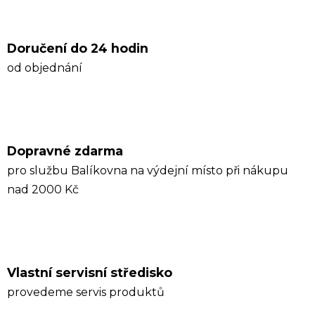
Doručení do 24 hodin
od objednání
Dopravné zdarma
pro službu Balíkovna na výdejní místo při nákupu
nad 2000 Kč
Vlastní servisní středisko
provedeme servis produktů