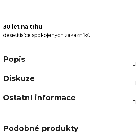
30 let na trhu
desetitisíce spokojených zákazníků
Popis
Diskuze
Ostatní informace
Podobné produkty