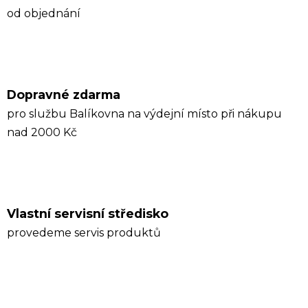
od objednání
Dopravné zdarma
pro službu Balíkovna na výdejní místo při nákupu
nad 2000 Kč
Vlastní servisní středisko
provedeme servis produktů