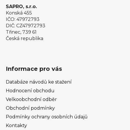
SAPRO, s.r.o.
Konská 455
IČO: 47972793
DIČ: CZ47972793
Třinec, 739 61
Česká republika
Informace pro vás
Databáze návodů ke stažení
Hodnocení obchodu
Velkoobchodní odběr
Obchodní podmínky
Podmínky ochrany osobních údajů
Kontakty