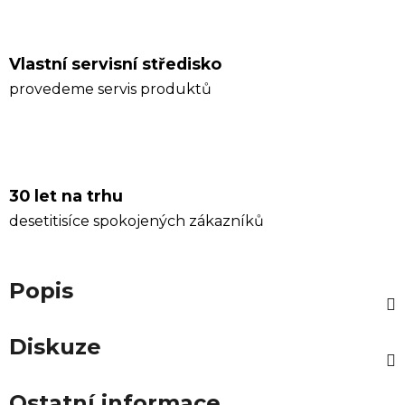
Vlastní servisní středisko
provedeme servis produktů
30 let na trhu
desetitisíce spokojených zákazníků
Popis
Diskuze
Ostatní informace