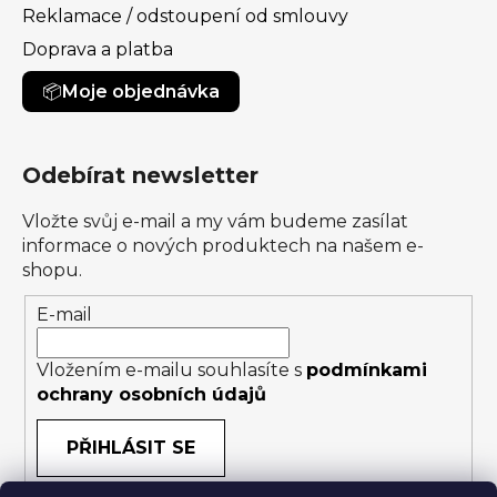
Reklamace / odstoupení od smlouvy
Doprava a platba
Moje objednávka
Odebírat newsletter
Vložte svůj e-mail a my vám budeme zasílat
informace o nových produktech na našem e-
shopu.
E-mail
Vložením e-mailu souhlasíte s
podmínkami
ochrany osobních údajů
PŘIHLÁSIT SE