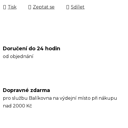
Tisk
Zeptat se
Sdílet
Doručení do 24 hodin
od objednání
Dopravné zdarma
pro službu Balíkovna na výdejní místo při nákupu
nad 2000 Kč