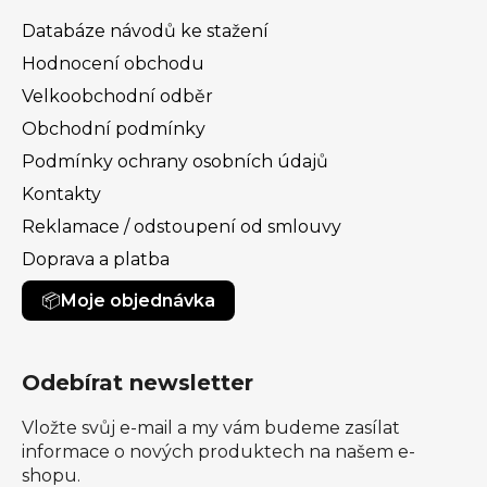
Databáze návodů ke stažení
Hodnocení obchodu
Velkoobchodní odběr
Obchodní podmínky
Podmínky ochrany osobních údajů
Kontakty
Reklamace / odstoupení od smlouvy
Doprava a platba
Moje objednávka
Odebírat newsletter
Vložte svůj e-mail a my vám budeme zasílat
informace o nových produktech na našem e-
shopu.