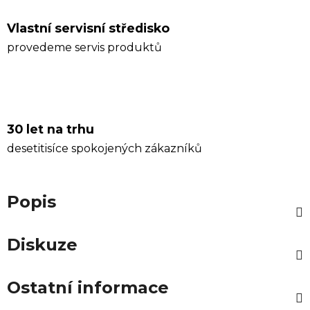
Vlastní servisní středisko
provedeme servis produktů
30 let na trhu
desetitisíce spokojených zákazníků
Popis
Diskuze
Ostatní informace