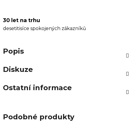
30 let na trhu
desetitisíce spokojených zákazníků
Popis
Diskuze
Ostatní informace
Podobné produkty