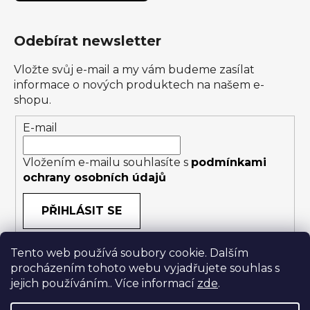
Odebírat newsletter
Vložte svůj e-mail a my vám budeme zasílat
informace o nových produktech na našem e-
shopu.
E-mail
Vložením e-mailu souhlasíte s
podmínkami
ochrany osobních údajů
PŘIHLÁSIT SE
Tento web používá soubory cookie. Dalším
procházením tohoto webu vyjadřujete souhlas s
jejich používáním.. Více informací
zde
.