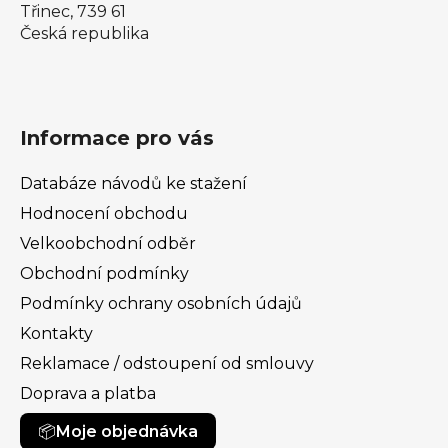
Třinec, 739 61
Česká republika
Informace pro vás
Databáze návodů ke stažení
Hodnocení obchodu
Velkoobchodní odběr
Obchodní podmínky
Podmínky ochrany osobních údajů
Kontakty
Reklamace / odstoupení od smlouvy
Doprava a platba
Moje objednávka