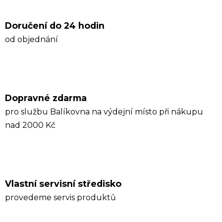
Doručení do 24 hodin
od objednání
Dopravné zdarma
pro službu Balíkovna na výdejní místo při nákupu
nad 2000 Kč
Vlastní servisní středisko
provedeme servis produktů