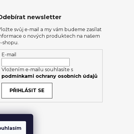
Odebírat newsletter
Vložte svůj e-mail a my vám budeme zasílat
informace o nových produktech na našem
e-shopu.
E-mail
Vložením e-mailu souhlasíte s
podmínkami ochrany osobních údajů
PŘIHLÁSIT SE
ouhlasím