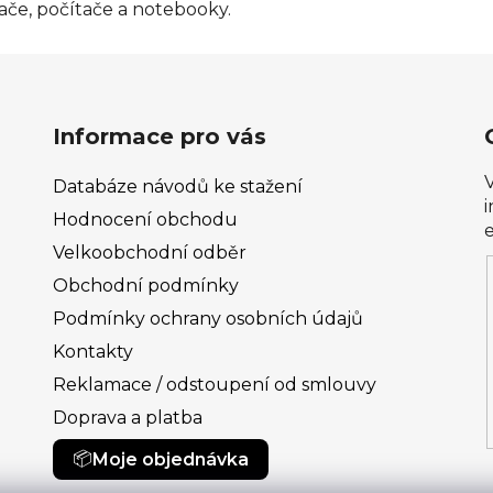
mače, počítače a notebooky.
Informace pro vás
Databáze návodů ke stažení
Hodnocení obchodu
Velkoobchodní odběr
Obchodní podmínky
Podmínky ochrany osobních údajů
Kontakty
Reklamace / odstoupení od smlouvy
Doprava a platba
Moje objednávka