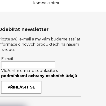
kompaktnímu...
Odebírat newsletter
Vložte svůj e-mail a my vám budeme zasílat
informace o nových produktech na našem
e-shopu.
E-mail
Vložením e-mailu souhlasíte s
podmínkami ochrany osobních údajů
PŘIHLÁSIT SE