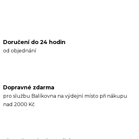
Doručení do 24 hodin
od objednání
Dopravné zdarma
pro službu Balíkovna na výdejní místo při nákupu
nad 2000 Kč