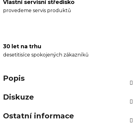
Vlastní servisní středisko
provedeme servis produktů
30 let na trhu
desetitisíce spokojených zákazníků
Popis
Diskuze
Ostatní informace