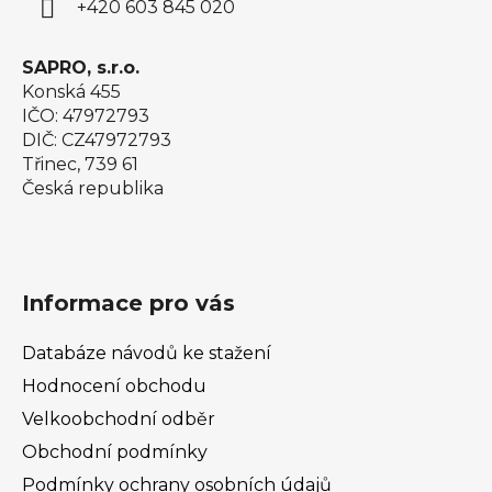
+420 603 845 020
SAPRO, s.r.o.
Konská 455
IČO: 47972793
DIČ: CZ47972793
Třinec, 739 61
Česká republika
Informace pro vás
Databáze návodů ke stažení
Hodnocení obchodu
Velkoobchodní odběr
Obchodní podmínky
Podmínky ochrany osobních údajů