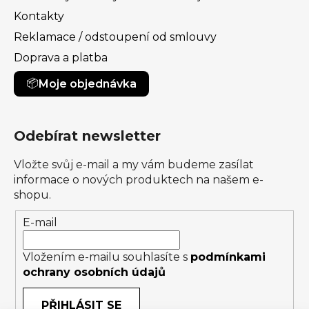
Kontakty
Reklamace / odstoupení od smlouvy
Doprava a platba
Moje objednávka
Odebírat newsletter
Vložte svůj e-mail a my vám budeme zasílat
informace o nových produktech na našem e-
shopu.
E-mail
Vložením e-mailu souhlasíte s
podmínkami
ochrany osobních údajů
PŘIHLÁSIT SE