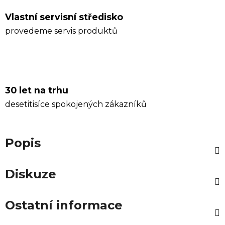
Vlastní servisní středisko
provedeme servis produktů
30 let na trhu
desetitisíce spokojených zákazníků
Popis
Diskuze
Ostatní informace