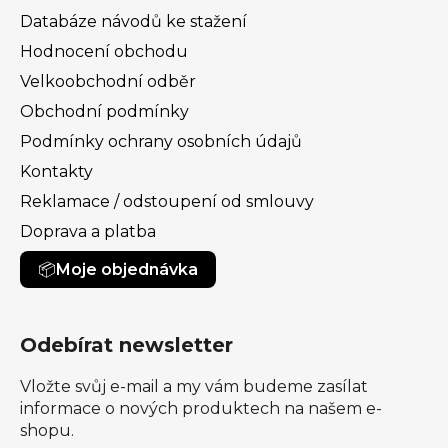
Databáze návodů ke stažení
Hodnocení obchodu
Velkoobchodní odběr
Obchodní podmínky
Podmínky ochrany osobních údajů
Kontakty
Reklamace / odstoupení od smlouvy
Doprava a platba
Moje objednávka
Odebírat newsletter
Vložte svůj e-mail a my vám budeme zasílat
informace o nových produktech na našem e-
shopu.