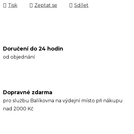
Tisk
Zeptat se
Sdílet
Doručení do 24 hodin
od objednání
Dopravné zdarma
pro službu Balíkovna na výdejní místo při nákupu
nad 2000 Kč