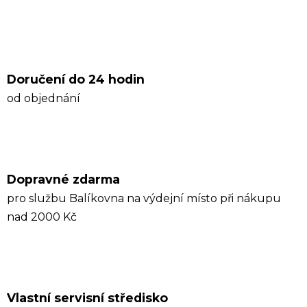
Doručení do 24 hodin
od objednání
Dopravné zdarma
pro službu Balíkovna na výdejní místo při nákupu
nad 2000 Kč
Vlastní servisní středisko