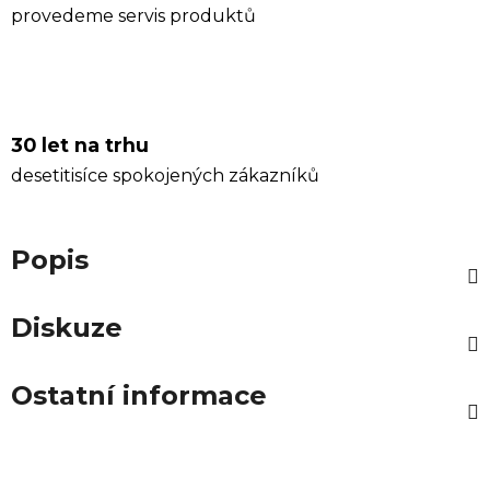
provedeme servis produktů
30 let na trhu
desetitisíce spokojených zákazníků
Popis
Diskuze
Ostatní informace