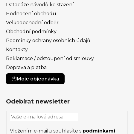
Databáze návodů ke stažení
Hodnocení obchodu
Velkoobchodní odběr
Obchodní podmínky
Podmínky ochrany osobních údajů
Kontakty
Reklamace / odstoupení od smlouvy
Doprava a platba
Moje objednávka
Odebírat newsletter
Vložením e-mailu souhlasíte s
podmínkami