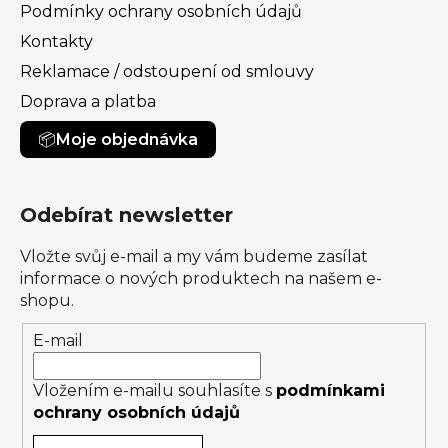
Podmínky ochrany osobních údajů
Kontakty
Reklamace / odstoupení od smlouvy
Doprava a platba
Moje objednávka
Odebírat newsletter
Vložte svůj e-mail a my vám budeme zasílat
informace o nových produktech na našem e-
shopu.
E-mail
Vložením e-mailu souhlasíte s
podmínkami
ochrany osobních údajů