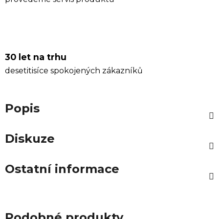
30 let na trhu
desetitisíce spokojených zákazníků
Popis
Diskuze
Ostatní informace
Podobné produkty