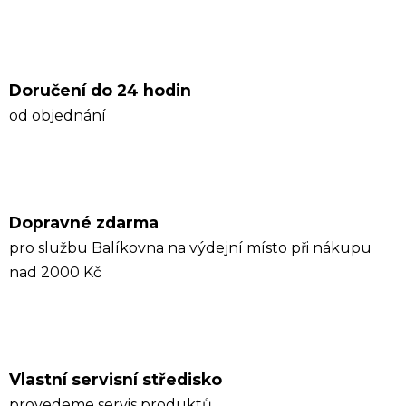
Doručení do 24 hodin
od objednání
Dopravné zdarma
pro službu Balíkovna na výdejní místo při nákupu
nad 2000 Kč
Vlastní servisní středisko
provedeme servis produktů