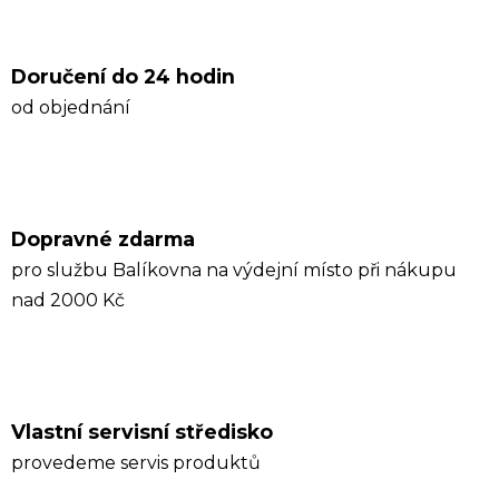
Doručení do 24 hodin
od objednání
Dopravné zdarma
pro službu Balíkovna na výdejní místo při nákupu
nad 2000 Kč
Vlastní servisní středisko
provedeme servis produktů