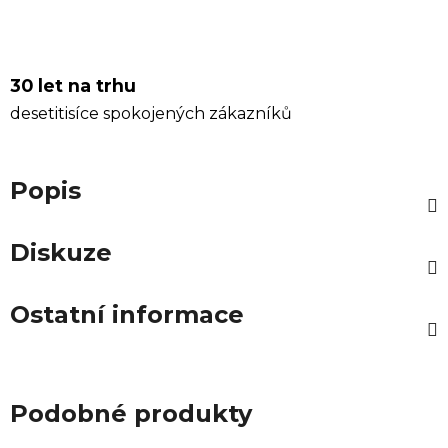
30 let na trhu
desetitisíce spokojených zákazníků
Popis
Diskuze
Ostatní informace
Podobné produkty