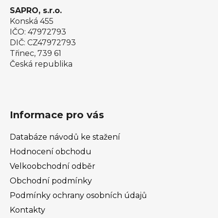
SAPRO, s.r.o.
Konská 455
IČO: 47972793
DIČ: CZ47972793
Třinec, 739 61
Česká republika
Informace pro vás
Databáze návodů ke stažení
Hodnocení obchodu
Velkoobchodní odběr
Obchodní podmínky
Podmínky ochrany osobních údajů
Kontakty