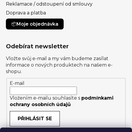
Reklamace / odstoupení od smlouvy
Doprava a platba
Moje objednávka
Odebírat newsletter
Vložte svůj e-mail a my vám budeme zasílat
informace o nových produktech na našem e-
shopu.
E-mail
Vložením e-mailu souhlasíte s
podmínkami
ochrany osobních údajů
PŘIHLÁSIT SE