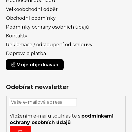
Hodnocení obchodu
Velkoobchodní odběr
Obchodní podmínky
Podmínky ochrany osobních údajů
Kontakty
Reklamace / odstoupení od smlouvy
Doprava a platba
Moje objednávka
Odebírat newsletter
Vložením e-mailu souhlasíte s
podmínkami
ochrany osobních údajů