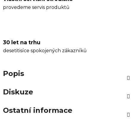
provedeme servis produktů
30 let na trhu
desetitisíce spokojených zákazníků
Popis
Diskuze
Ostatní informace