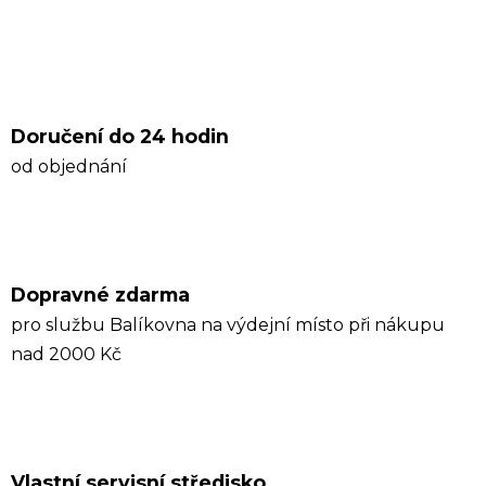
Doručení do 24 hodin
od objednání
Dopravné zdarma
pro službu Balíkovna na výdejní místo při nákupu
nad 2000 Kč
Vlastní servisní středisko