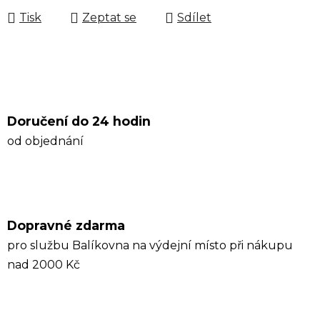
Tisk
Zeptat se
Sdílet
Doručení do 24 hodin
od objednání
Dopravné zdarma
pro službu Balíkovna na výdejní místo při nákupu
nad 2000 Kč