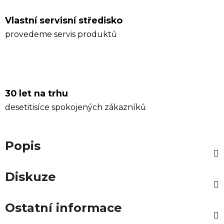
Vlastní servisní středisko
provedeme servis produktů
30 let na trhu
desetitisíce spokojených zákazníků
Popis
Diskuze
Ostatní informace