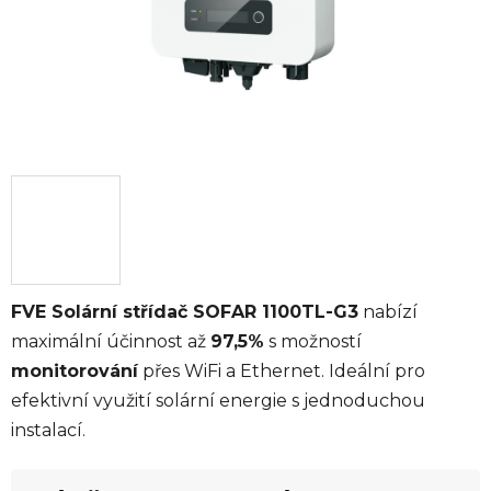
FVE Solární střídač SOFAR 1100TL-G3
nabízí
maximální účinnost až
97,5%
s možností
monitorování
přes WiFi a Ethernet. Ideální pro
efektivní využití solární energie s jednoduchou
instalací.