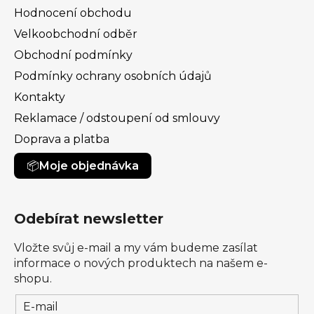
Hodnocení obchodu
Velkoobchodní odběr
Obchodní podmínky
Podmínky ochrany osobních údajů
Kontakty
Reklamace / odstoupení od smlouvy
Doprava a platba
Moje objednávka
Odebírat newsletter
Vložte svůj e-mail a my vám budeme zasílat
informace o nových produktech na našem e-
shopu.
E-mail