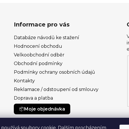
Informace pro vás
Databáze návodů ke stažení
Hodnocení obchodu
Velkoobchodní odběr
Obchodní podmínky
Podmínky ochrany osobních údajů
Kontakty
Reklamace / odstoupení od smlouvy
Doprava a platba
Moje objednávka
 používá soubory cookie. Dalším procházením