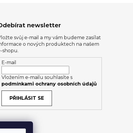
Odebírat newsletter
Vložte svůj e-mail a my vám budeme zasílat
informace o nových produktech na našem
e-shopu.
E-mail
Vložením e-mailu souhlasíte s
podmínkami ochrany osobních údajů
PŘIHLÁSIT SE